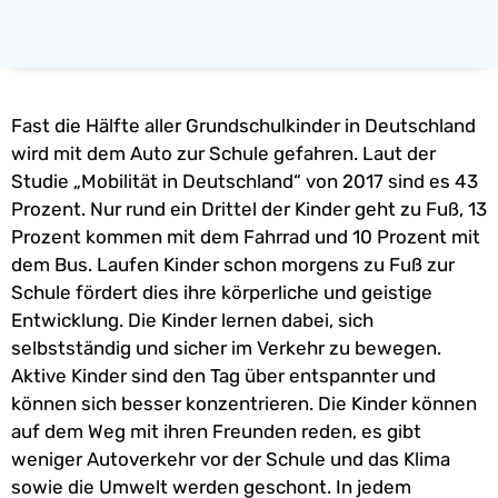
Fast die Hälfte aller Grundschulkinder in Deutschland
wird mit dem Auto zur Schule gefahren. Laut der
Studie „Mobilität in Deutschland“ von 2017 sind es 43
Prozent. Nur rund ein Drittel der Kinder geht zu Fuß, 13
Prozent kommen mit dem Fahrrad und 10 Prozent mit
dem Bus. Laufen Kinder schon morgens zu Fuß zur
Schule fördert dies ihre körperliche und geistige
Entwicklung. Die Kinder lernen dabei, sich
selbstständig und sicher im Verkehr zu bewegen.
Aktive Kinder sind den Tag über entspannter und
können sich besser konzentrieren. Die Kinder können
auf dem Weg mit ihren Freunden reden, es gibt
weniger Autoverkehr vor der Schule und das Klima
sowie die Umwelt werden geschont. In jedem