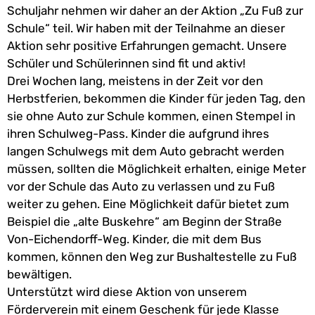
Schuljahr nehmen wir daher an der Aktion „Zu Fuß zur
Schule“ teil. Wir haben mit der Teilnahme an dieser
Aktion sehr positive Erfahrungen gemacht. Unsere
Schüler und Schülerinnen sind fit und aktiv!
Drei Wochen lang, meistens in der Zeit vor den
Herbstferien, bekommen die Kinder für jeden Tag, den
sie ohne Auto zur Schule kommen, einen Stempel in
ihren Schulweg-Pass. Kinder die aufgrund ihres
langen Schulwegs mit dem Auto gebracht werden
müssen, sollten die Möglichkeit erhalten, einige Meter
vor der Schule das Auto zu verlassen und zu Fuß
weiter zu gehen. Eine Möglichkeit dafür bietet zum
Beispiel die „alte Buskehre“ am Beginn der Straße
Von-Eichendorff-Weg. Kinder, die mit dem Bus
kommen, können den Weg zur Bushaltestelle zu Fuß
bewältigen.
Unterstützt wird diese Aktion von unserem
Förderverein mit einem Geschenk für jede Klasse