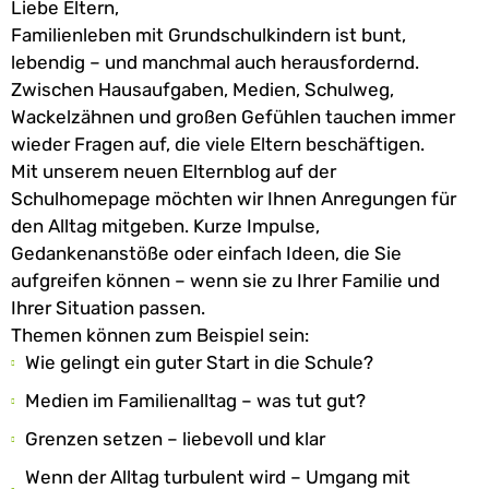
Liebe Eltern,
Familienleben mit Grundschulkindern ist bunt,
lebendig – und manchmal auch herausfordernd.
Zwischen Hausaufgaben, Medien, Schulweg,
Wackelzähnen und großen Gefühlen tauchen immer
wieder Fragen auf, die viele Eltern beschäftigen.
Mit unserem neuen Elternblog auf der
Schulhomepage möchten wir Ihnen Anregungen für
den Alltag mitgeben. Kurze Impulse,
Gedankenanstöße oder einfach Ideen, die Sie
aufgreifen können – wenn sie zu Ihrer Familie und
Ihrer Situation passen.
Themen können zum Beispiel sein:
Wie gelingt ein guter Start in die Schule?
Medien im Familienalltag – was tut gut?
Grenzen setzen – liebevoll und klar
Wenn der Alltag turbulent wird – Umgang mit