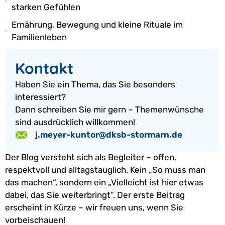
starken Gefühlen
Ernährung, Bewegung und kleine Rituale im
Familienleben
Kontakt
Haben Sie ein Thema, das Sie besonders
interessiert?
Dann schreiben Sie mir gern – Themenwünsche
sind ausdrücklich willkommen!
j.meyer-kuntor@dksb-stormarn.de
Der Blog versteht sich als Begleiter – offen,
respektvoll und alltagstauglich. Kein „So muss man
das machen“, sondern ein „Vielleicht ist hier etwas
dabei, das Sie weiterbringt“. Der erste Beitrag
erscheint in Kürze – wir freuen uns, wenn Sie
vorbeischauen!